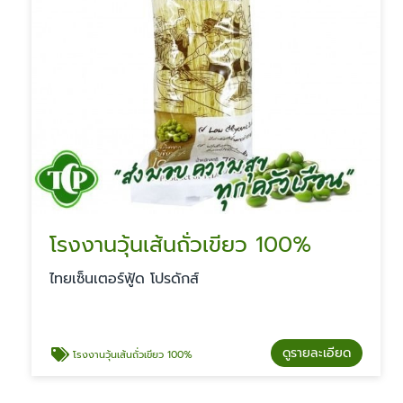
โรงงานวุ้นเส้นถั่วเขียว 100%
ไทยเซ็นเตอร์ฟู้ด โปรดักส์
ดูรายละเอียด
โรงงานวุ้นเส้นถั่วเขียว 100%