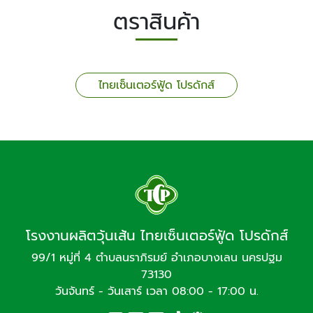
ตราสินค้า
ไทยเซ็นเตอร์ฟู้ด โปรดักส์
โรงงานผลิตวุ้นเส้น ไทยเซ็นเตอร์ฟู้ด โปรดักส์
99/1 หมู่ที่ 4 ตำบลนราภิรมย์ อำเภอบางเลน นครปฐม
73130
วันจันทร์ - วันเสาร์ เวลา 08:00 - 17:00 น.