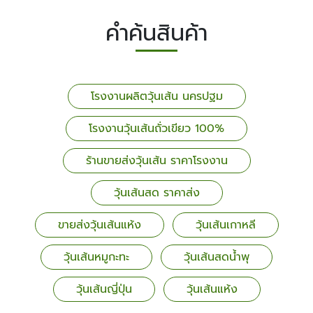
คำค้นสินค้า
โรงงานผลิตวุ้นเส้น นครปฐม
โรงงานวุ้นเส้นถั่วเขียว 100%
ร้านขายส่งวุ้นเส้น ราคาโรงงาน
วุ้นเส้นสด ราคาส่ง
ขายส่งวุ้นเส้นแห้ง
วุ้นเส้นเกาหลี
วุ้นเส้นหมูกะทะ
วุ้นเส้นสดน้ำพุ
วุ้นเส้นญี่ปุ่น
วุ้นเส้นแห้ง